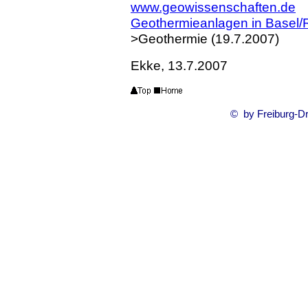
www.geowissenschaften.de
Geothermieanlagen in Basel/
>Geothermie (19.7.2007)
Ekke, 13.7.2007
© by Freiburg-Dr