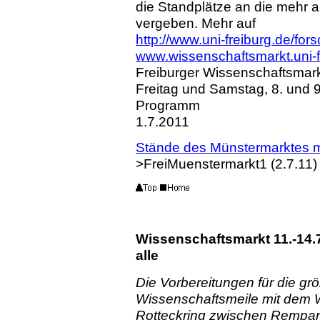
die Standplätze an die mehr a
vergeben. Mehr auf
http://www.uni-freiburg.de/fo
www.wissenschaftsmarkt.uni-f
Freiburger Wissenschaftsmar
Freitag und Samstag, 8. und 9.
Programm
1.7.2011
Stände des Münstermarktes m
>FreiMuenstermarkt1 (2.7.11)
Wissenschaftsmarkt 11.-14.7.
alle
Die Vorbereitungen für die gr
Wissenschaftsmeile mit dem 
Rotteckring zwischen Rempart