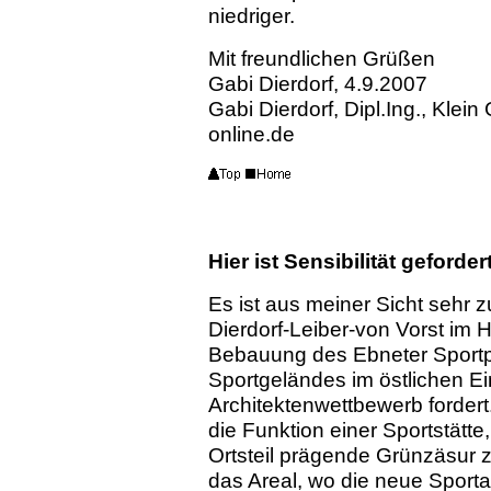
niedriger.
Mit freundlichen Grüßen
Gabi Dierdorf, 4.9.2007
Gabi Dierdorf, Dipl.Ing., Klein
online.de
Hier ist Sensibilität geforder
Es ist aus meiner Sicht sehr 
Dierdorf-Leiber-von Vorst im H
Bebauung des Ebneter Sportpl
Sportgeländes im östlichen E
Architektenwettbewerb fordert.
die Funktion einer Sportstätte
Ortsteil prägende Grünzäsur z
das Areal, wo die neue Sporta