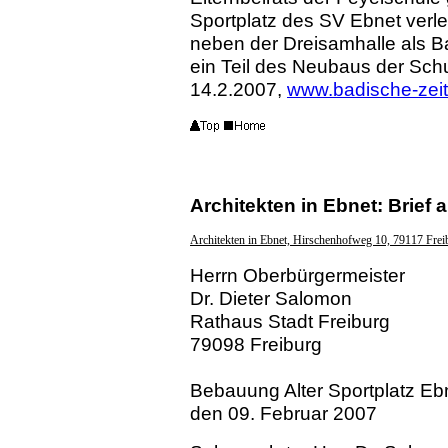
Sportplatz des SV Ebnet verle
neben der Dreisamhalle als B
ein Teil des Neubaus der Schu
14.2.2007,
www.badische-zei
Architekten in Ebnet: Brief
Architekten in Ebnet, Hirschenhofweg 10, 79117 Frei
Herrn Oberbürgermeister
Dr. Dieter Salomon
Rathaus Stadt Freiburg
79098 Freiburg
Bebauung Alter Sportplatz Eb
den 09. Februar 2007