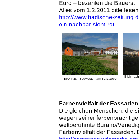
Euro – bezahlen die Bauers.
Alles vom 1.2.2011 bitte lesen
http://www.badische-zeitung.d
ein-nachbar-sieht-rot
Blick nac
Blick nach Südwesten am 30.5.2009
Farbenvielfalt der Fassaden
Die gleichen Menschen, die si
wegen seiner farbenprächtige
weltberühmte Burano/Venedig. 
Farbenvielfalt der Fassaden. 