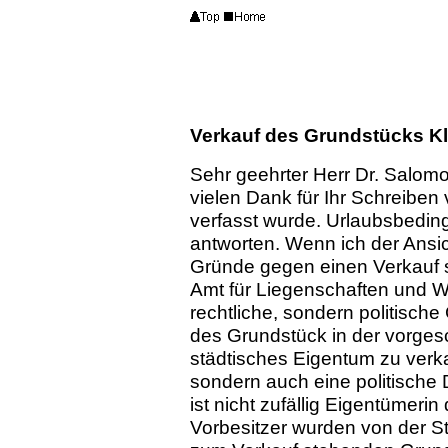
Verkauf des Grundstücks Kl
Sehr geehrter Herr Dr. Salom
vielen Dank für Ihr Schreibe
verfasst wurde. Urlaubsbedin
antworten. Wenn ich der Ansi
Gründe gegen einen Verkauf s
Amt für Liegenschaften und
rechtliche, sondern politisc
des Grundstück in der vorge
städtisches Eigentum zu verkau
sondern auch eine politische 
ist nicht zufällig Eigentümer
Vorbesitzer wurden von der St