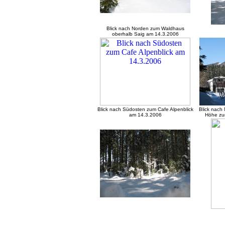
Blick nach Norden zum Waldhaus
oberhalb Saig am 14.3.2006
Blick nach Südosten zum Cafe Alpenblick
Blick nach
am 14.3.2006
Höhe zu