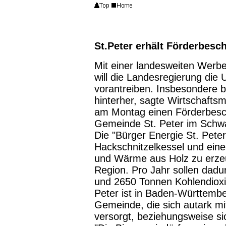
St.Peter erhält Förderbesc
Mit einer landesweiten Werb
will die Landesregierung die
vorantreiben. Insbesondere b
hinterher, sagte Wirtschaftsm
am Montag einen Förderbesch
Gemeinde St. Peter im Schw
Die "Bürger Energie St. Peter
Hackschnitzelkessel und eine 
und Wärme aus Holz zu erze
Region. Pro Jahr sollen dadu
und 2650 Tonnen Kohlendioxi
Peter ist in Baden-Württembe
Gemeinde, die sich autark mi
versorgt, beziehungsweise s