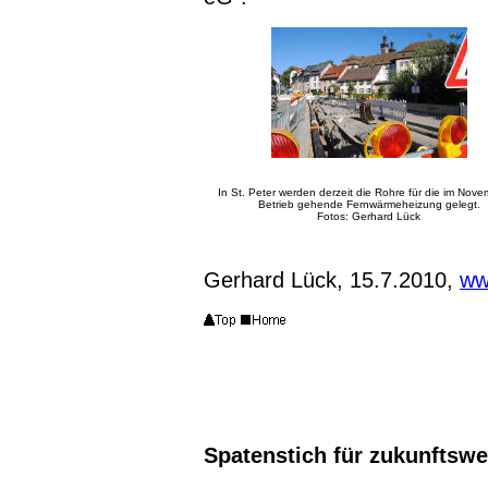
In St. Peter werden derzeit die Rohre für die im Nove
Betrieb gehende Fernwärmeheizung gelegt.
Fotos: Gerhard Lück
Gerhard Lück, 15.7.2010,
ww
Spatenstich für zukunftsw